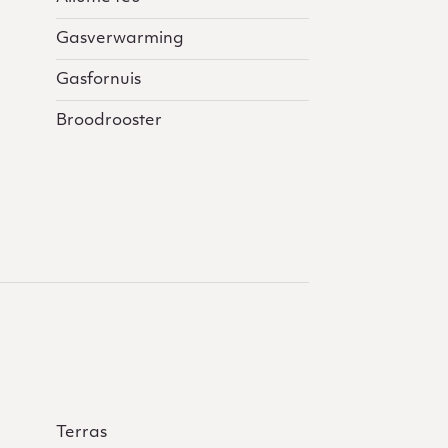
Gasverwarming
Gasfornuis
Broodrooster
Terras