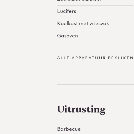
Lucifers
Koelkast met vriesvak
Gasoven
ALLE APPARATUUR BEKIJKEN
Uitrusting
Barbecue