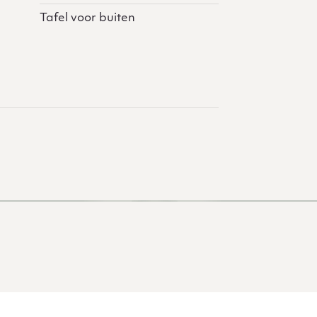
Tafel voor buiten