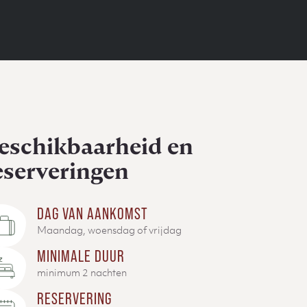
eschikbaarheid en
eserveringen
DAG VAN AANKOMST
Maandag, woensdag of vrijdag
MINIMALE DUUR
minimum 2 nachten
RESERVERING