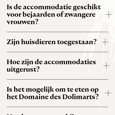
Is de accommodatie geschikt
voor bejaarden of zwangere
vrouwen?
Zijn huisdieren toegestaan?
Hoe zijn de accommodaties
uitgerust?
Is het mogelijk om te eten op
het Domaine des Dolimarts?