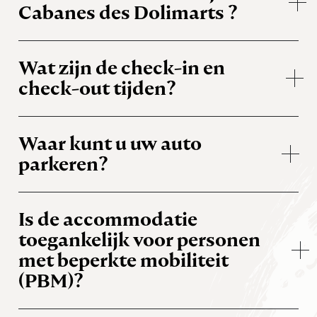
Cabanes des Dolimarts ?
Wat zijn de check-in en
check-out tijden?
Waar kunt u uw auto
parkeren?
Is de accommodatie
toegankelijk voor personen
met beperkte mobiliteit
(PBM)?