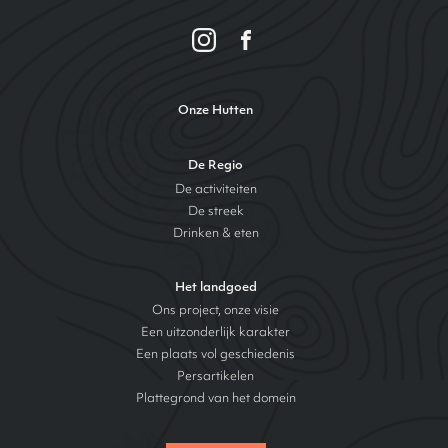
Onze Hutten
De Regio
De activiteiten
De streek
Drinken & eten
Het landgoed
Ons project, onze visie
Een uitzonderlijk karakter
Een plaats vol geschiedenis
Persartikelen
Plattegrond van het domein