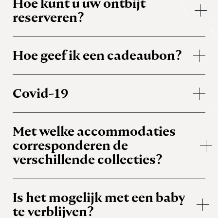
Hoe kunt u uw ontbijt
reserveren?
Hoe geef ik een cadeaubon?
Covid-19
Met welke accommodaties
corresponderen de
verschillende collecties?
Is het mogelijk met een baby
te verblijven?