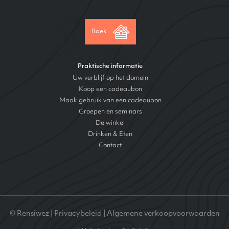
Boek
Praktische informatie
Uw verblijf op het domein
Koop een cadeaubon
Maak gebruik van een cadeaubon
Groepen en seminars
De winkel
Drinken & Eten
Contact
© Rensiwez |
Privacybeleid
|
Algemene verkoopvoorwaarden