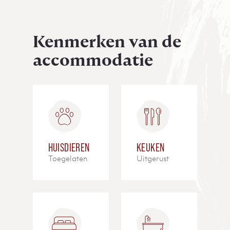
Kenmerken van de
accommodatie
HUISDIEREN
KEUKEN
Toegelaten
Uitgerust