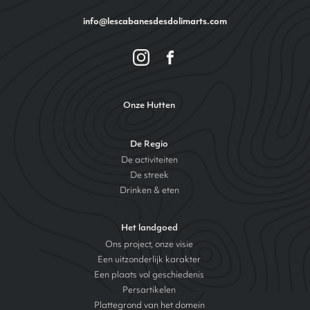
info@lescabanesdesdolimarts.com
Onze Hutten
De Regio
De activiteiten
De streek
Drinken & eten
Het landgoed
Ons project, onze visie
Een uitzonderlijk karakter
Een plaats vol geschiedenis
Persartikelen
Plattegrond van het domein