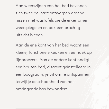
Aan weerszijden van het bed bevinden
zich twee delicaat ontworpen groene
nissen met wastafels die de erkerramen
weerspiegelen en ook een prachtig
uitzicht bieden.
Aan de ene kant van het bed wacht een
kleine, functionele keuken en eethoek op
fijnproevers. Aan de andere kant nodigt
een houten bad, discreet geïnstalleerd in
een boograam, je uit om te ontspannen
terwijl je de schoonheid van het
omringende bos bewondert.