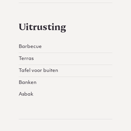
Uitrusting
Barbecue
Terras
Tafel voor buiten
Banken
Asbak