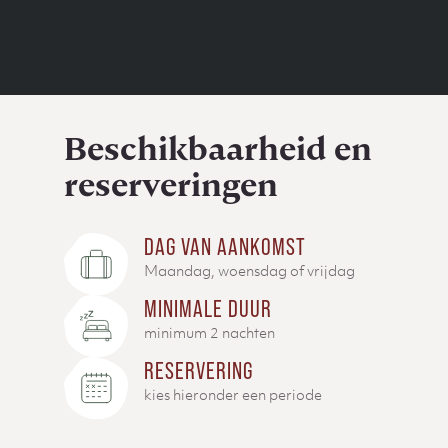
Beschikbaarheid en
reserveringen
DAG VAN AANKOMST
Maandag, woensdag of vrijdag
MINIMALE DUUR
minimum 2 nachten
RESERVERING
kies hieronder een periode