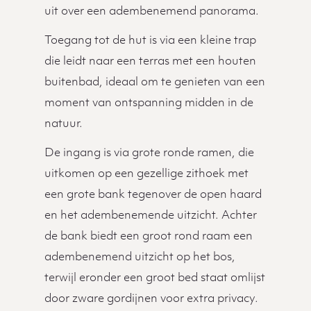
uit over een adembenemend panorama.
Toegang tot de hut is via een kleine trap
die leidt naar een terras met een houten
buitenbad, ideaal om te genieten van een
moment van ontspanning midden in de
natuur.
De ingang is via grote ronde ramen, die
uitkomen op een gezellige zithoek met
een grote bank tegenover de open haard
en het adembenemende uitzicht. Achter
de bank biedt een groot rond raam een
adembenemend uitzicht op het bos,
terwijl eronder een groot bed staat omlijst
door zware gordijnen voor extra privacy.