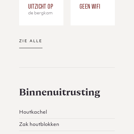
UITZICHT OP
GEEN WIFI
de bergkam
ZIE ALLE
Binnenuitrusting
Houtkachel
Zak houtblokken