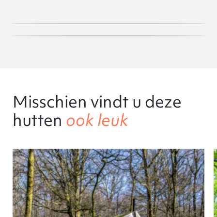
Misschien vindt u deze
hutten
ook leuk