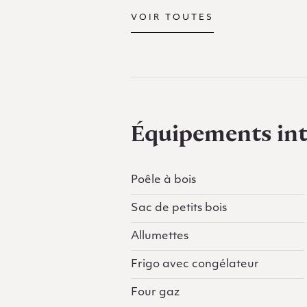
VOIR TOUTES
Équipements int
Poêle à bois
Sac de petits bois
Allumettes
Frigo avec congélateur
Four gaz