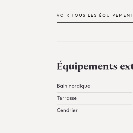
VOIR TOUS LES ÉQUIPEMEN
Équipements ext
Bain nordique
Terrasse
Cendrier