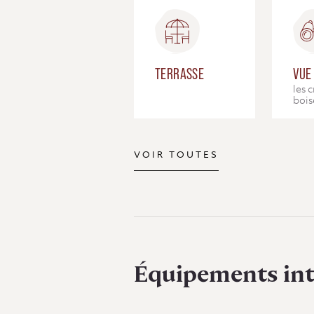
TERRASSE
VUE
les 
bois
VOIR TOUTES
Équipements int