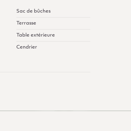
Sac de bûches
Terrasse
Table extérieure
Cendrier