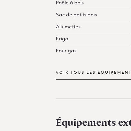
Poêle à bois
Sac de petits bois
Allumettes
Frigo
Four gaz
VOIR TOUS LES ÉQUIPEMEN
Équipements ext