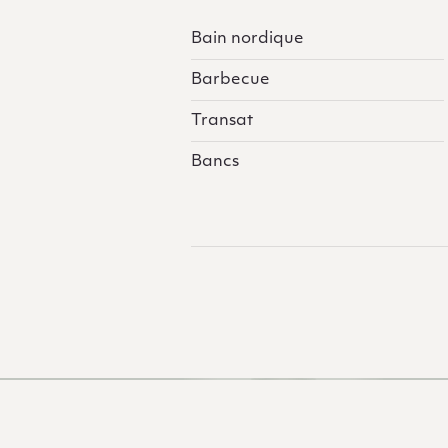
Bain nordique
Barbecue
Transat
Bancs