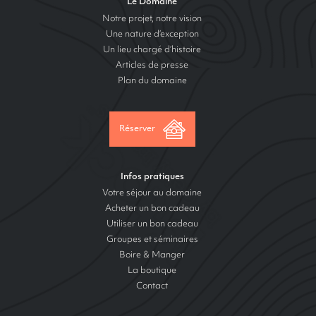
Le Domaine
Notre projet, notre vision
Une nature d’exception
Un lieu chargé d’histoire
Articles de presse
Plan du domaine
Réserver
Infos pratiques
Votre séjour au domaine
Acheter un bon cadeau
Utiliser un bon cadeau
Groupes et séminaires
Boire & Manger
La boutique
Contact