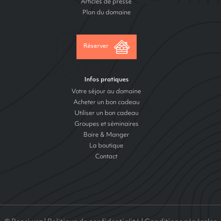
Articles de presse
Plan du domaine
Réserver
Infos pratiques
Votre séjour au domaine
Acheter un bon cadeau
Utiliser un bon cadeau
Groupes et séminaires
Boire & Manger
La boutique
Contact